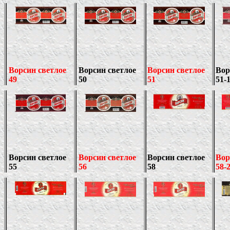
Ворсин светлое
Ворсин светлое
Ворсин светлое
Вор
49
50
51
51-
Ворсин светлое
Ворсин светлое
Ворсин светлое
Вор
55
56
58
58-