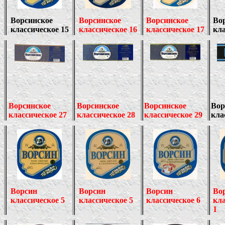
Ворсинское
Ворсинское
Ворсинское
Во
классическое 15
классическое 16
классическое 17
кла
Ворсинское
Ворсинское
Ворсинское
Вор
классическое 27
классическое 28
классическое 29
кла
Ворсин
Ворсин
Ворсин
Во
классическое 5
классическое 5
классическое 6
кла
1