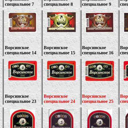
специальное 7
специальное 8
специальное 9
спе
Ворсинское
Ворсинское
Ворсинское
Вор
специальное 14
специальное 15
специальное 16
спе
Ворсинское
Ворсинское
Ворсинское
Вор
специальное 23
специальное 24
специальное 25
спе