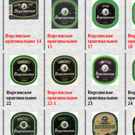
Ворсинское
Ворсинское
Ворсинское
Во
оригинальное 14
оригинальное
оригинальное
ор
15
17
18
Ворсинское
Ворсинское
Ворсинское
Во
оригинальное
оригинальное
оригинальное
ор
22
22-1
23
24