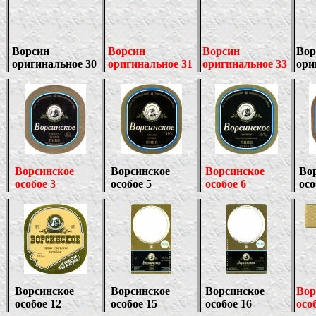
Ворсин
Ворсин
Ворсин
Вор
оригинальное 30
оригинальное 31
оригинальное 33
ори
Ворсинское
Ворсинское
Ворсинское
Во
особое 3
особое 5
особое 6
осо
Ворсинское
Ворсинское
Ворсинское
Вор
особое 12
особое 15
особое 16
осо