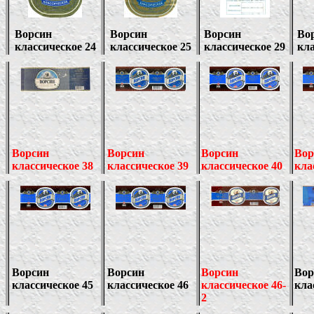
Ворсин
Ворсин
Ворсин
Во
классическое 24
классическое 25
классическое
29
кла
Ворсин
Ворсин
Ворсин
Вор
классическое 38
классическое 39
классическое 40
кла
Ворсин
Ворсин
Ворсин
Вор
классическое 45
классическое 46
классическое 46-
кла
2