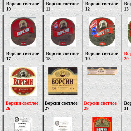
Ворсин светлое
Ворсин светлое
Ворсин светлое
Вор
10
11
12
13
Ворсин светлое
Ворсин светлое
Ворсин светлое
Вор
17
18
19
20
Ворсин светлое
Ворсин светлое
Ворсин светлое
Вор
26
2
7
29
31