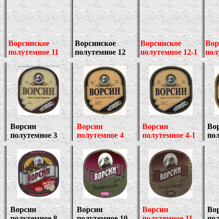
Ворсинское
Ворсинское
Ворсинское
Вор
полутемное 11
полутемное 12
полутемное 12-1
пол
Ворсин
Ворсин
Ворсин
Во
полутемное 3
полутемное 4
полутемное 4-1
пол
Ворсин
Ворсин
Ворсин
Во
полутемное 8
полутемное 10
полутемное 11
пол