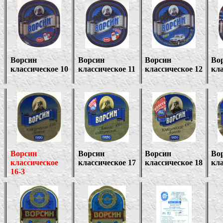
Ворсин
Ворсин
Ворсин
Во
классическое 10
классическое 11
классическое 12
кла
Ворсин
Ворсин
Ворсин
Во
классическое
классическое 17
классическое 18
кла
16-3