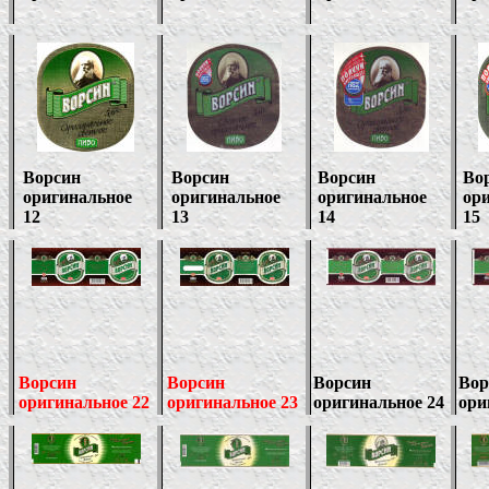
Ворсин
Ворсин
Ворсин
Во
оригинальное
оригинальное
оригинальное
ор
12
13
14
15
Ворсин
Ворсин
Ворсин
Вор
оригинальное 22
оригинальное 23
оригинальное 24
ори