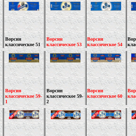
Ворсин
Ворсин
Ворсин
Вор
классическое 51
классическое 53
классическое 54
кла
Ворсин
Ворсин
Ворсин
Вор
классическое
59-
классическое
59-
классическое 60
кла
1
2