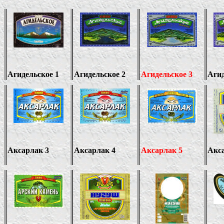
Агидельское 1
Агидельское 2
Агидельское 3
Агид
Аксарлак 3
Аксарлак 4
Аксарлак 5
Акс