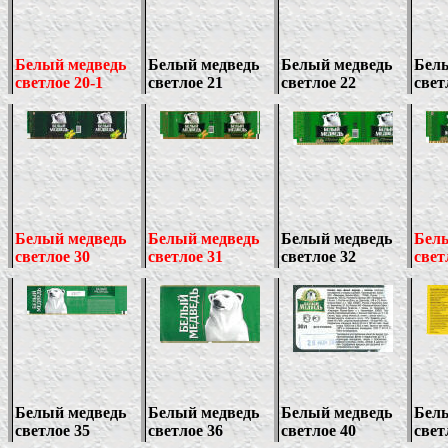
Белый медведь
Белый медведь
Белый медведь
Бел
светлое 20-1
светлое 21
светлое 22
свет
Белый медведь
Белый медведь
Белый медведь
Бел
светлое 30
светлое 31
светлое 32
свет
Белый медведь
Белый медведь
Белый медведь
Бел
светлое 35
светлое 36
светлое 40
свет