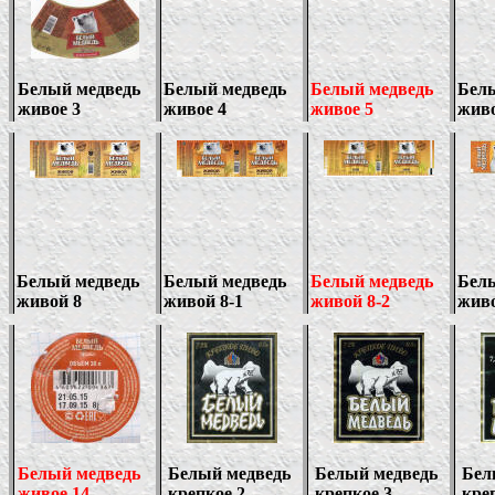
Белый медведь
Белый медведь
Белый медведь
Бел
живое 3
живое 4
живое 5
жив
Белый медведь
Белый медведь
Белый медведь
Бел
живой 8
живой 8-1
живой 8-
2
живо
Белый медведь
Белый медведь
Белый медведь
Бел
живое 14
крепкое 2
крепкое 3
кре