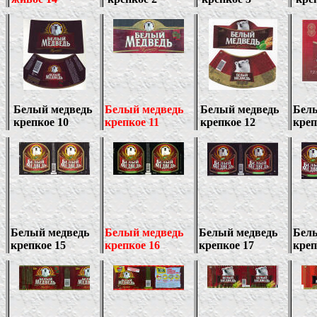
Белый медведь
Белый медведь
Белый медведь
Бел
крепкое 10
крепкое 11
крепкое 12
креп
Белый медведь
Белый медведь
Белый медведь
Бел
крепкое 15
крепкое 16
крепкое 17
креп