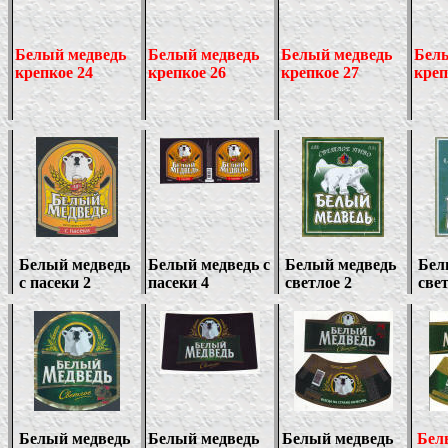
Белый медведь
Белый медведь
Белый медведь
Бел
крепкое 24
крепкое 2
6
крепкое 27
креп
Белый медведь
Белый медведь с
Белый медведь
Бел
с пасеки 2
пасеки 4
светлое 2
свет
Белый медведь
Белый медведь
Белый медведь
Бел