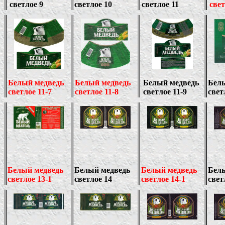
светлое 9
светлое 10
светлое 11
свет
Белый медведь
Белый медведь
Белый медведь
Бел
светлое 11-
7
светлое 11-8
светлое 11-9
свет
Белый медведь
Белый медведь
Белый медведь
Бел
светлое 13-1
светлое 14
светлое 14-1
свет