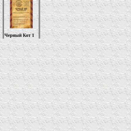
Черный Кот 1