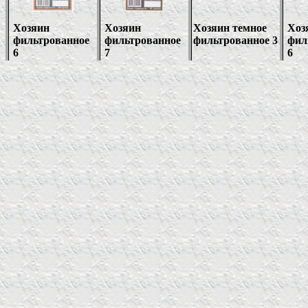
Хозяин
Хозяин
Хозяин темное
Хоз
фильтрованное
фильтрованное
фильтрованное 3
фил
6
7
6