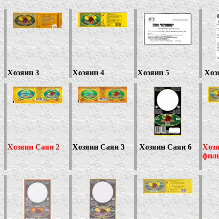
Хозяин 3
Хозяин 4
Хозяин 5
Хоз
Хозяин Саян 2
Хозяин Саян 3
Хозяин Саян 6
Хоз
филь