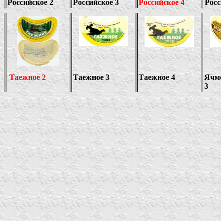
Российское 2
Российское 3
Российское 4
Росс
Таежное 2
Таежное 3
Таежное 4
Ячм
3