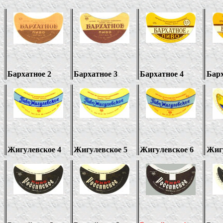
Бархатное 2
Бархатное 3
Бархатное 4
Барх
Жигулевское 4
Жигулевское 5
Жигулевское 6
Жигу