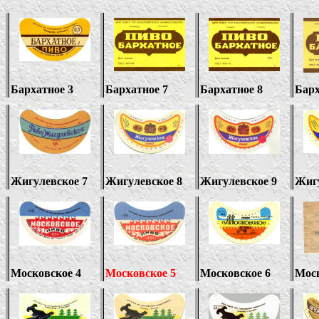
Бархатное 3
Бархатное 7
Бархатное 8
Барх
Жигулевское 7
Жигулевское 8
Жигулевское 9
Жигу
Московское 4
Московское 5
Московское 6
Моск