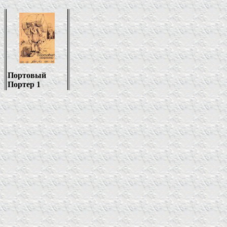
Портовый
Портер 1