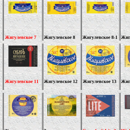
Жигулевское 7
Жигулевское 8
Жигулевское 8-1
Жиг
Жигулевское 1
1
Жигулевское 12
Жигулевское 13
Жиг