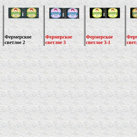
Фермерское
Фермерское
Фермерское
Фер
светлое 2
светлое 3
светлое 3-1
свет