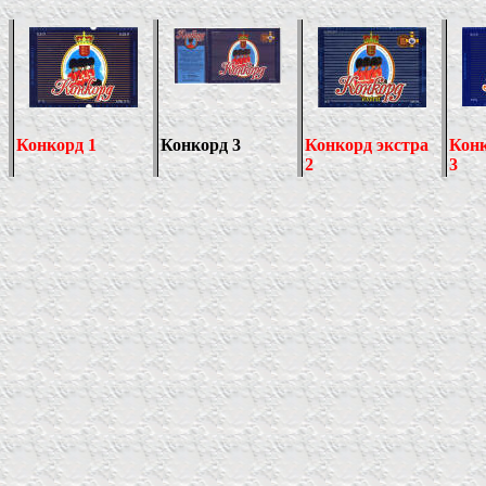
Конкорд 1
Конкорд 3
Конкорд экстра
Конк
2
3