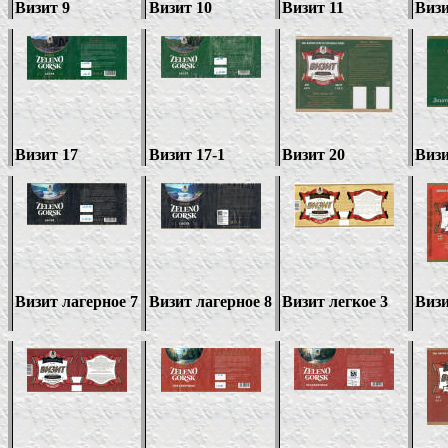
Визит 9
Визит 10
Визит 11
Визи
Визит 17
Визит 17-1
Визит 20
Визи
Визит лагерное 7
Визит лагерное 8
Визит легкое 3
Визи