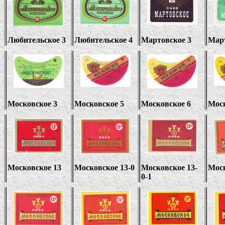
Любительское 3
Любительское 4
Мартовское 3
Март
Московское 3
Московское 5
Московское 6
Моск
Московское 13
Московское 13-0
Московское 13-
Моск
0-1