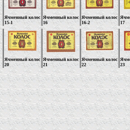
Ячменный колос
Ячменный колос
Ячменный колос
Ячм
15-1
16
16-2
17
Ячменный колос
Ячменный колос
Ячменный колос
Ячм
20
21
22
23