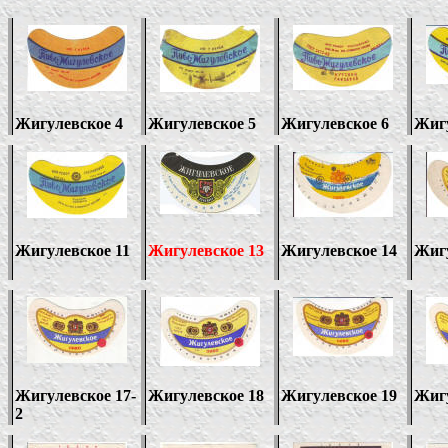
Жигулевское 4
Жигулевское 5
Жигулевское 6
Жигу
Жигулевское 11
Жигулевское 13
Жигулевское 14
Жигу
Жигулевское 17-
Жигулевское 18
Жигулевское 19
Жигу
2