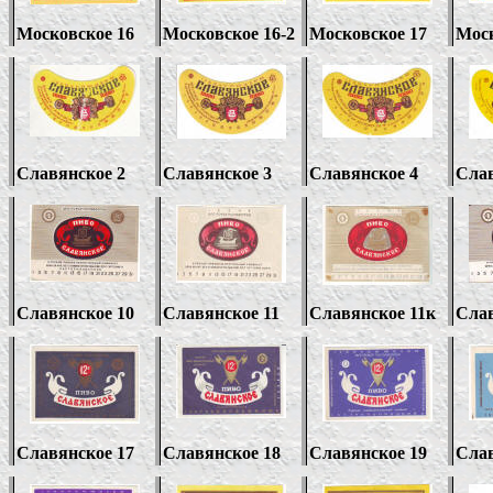
Московское 16
Московское 16-2
Московское 17
Моск
Славянское 2
Славянское 3
Славянское 4
Слав
Славянское 10
Славянское 11
Славянское 11к
Слав
Славянское 17
Славянское 18
Славянское 19
Слав