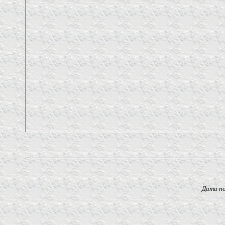
Дата последнег