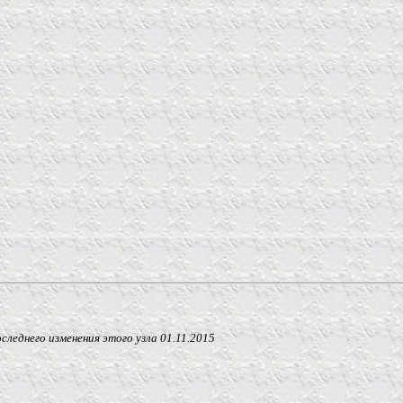
о изменения этого узла
01.11.2015