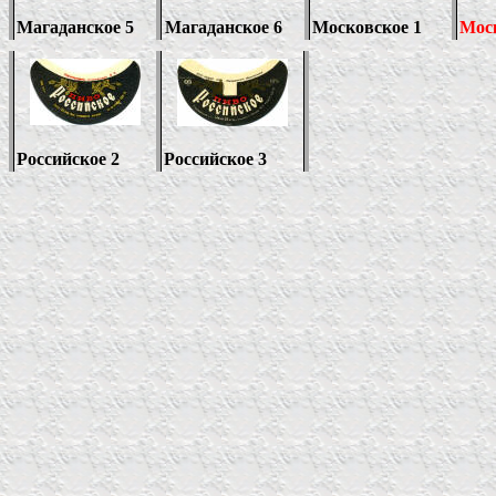
Магаданское 5
Магаданское 6
Московское 1
Моск
Российское 2
Российское 3