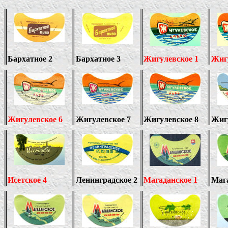
Бархатное 2
Бархатное 3
Жигулевское 1
Жиг
Жигулевское 6
Жигулевское 7
Жигулевское 8
Жиг
Исетское 4
Ленинградское 2
Магаданское 1
Мага