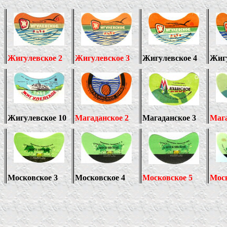
Жигулевское 2
Жигулевское 3
Жигулевское 4
Жигу
Жигулевское 10
Магаданское 2
Магаданское 3
Мага
Московское 3
Московское 4
Московское 5
Моск