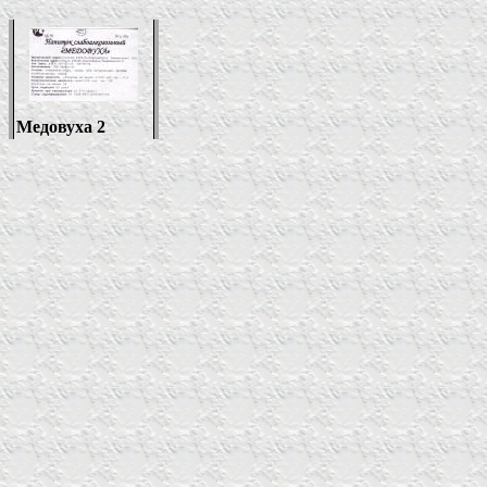
Медовуха 2