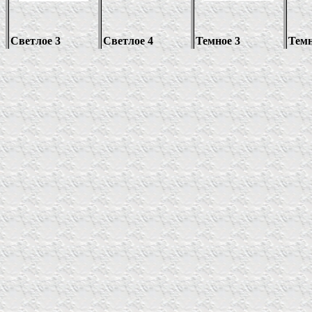
Светлое 3
Светлое 4
Темное 3
Темн