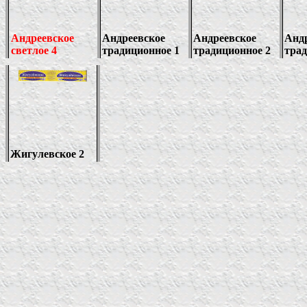
Андреевское
Андреевское
Андреевское
Анд
светлое 4
традиционное 1
традиционное 2
трад
Жигулевское 2