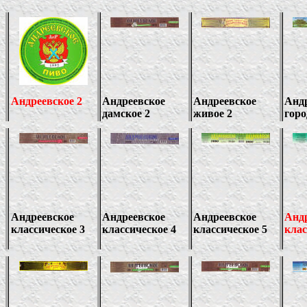
Андреевское 2
Андреевское
Андреевское
Анд
дамское 2
живое 2
горо
Андреевское
Андреевское
Андреевское
Анд
классическое 3
классическое 4
классическое 5
кла