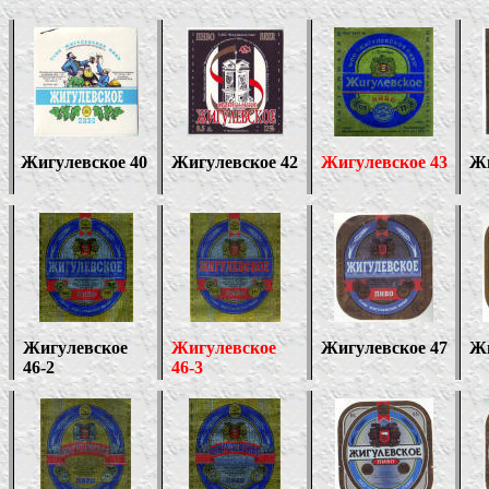
Жигулевское 40
Жигулевское 42
Жигулевское 43
Жи
Жигулевское
Жигулевское
Жигулевское 47
Жи
46-2
46-3