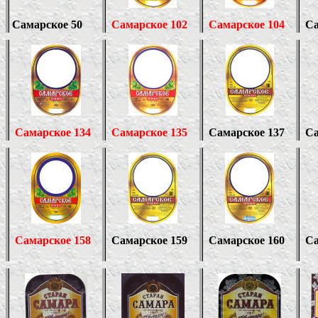
Самарское 50
Самарское 102
Самарское 104
Са
Самарское 134
Самарское 135
Самарское 137
Са
Самарское 158
Самарское 159
Самарское
160
Са