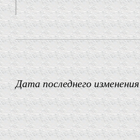
Дата последнего изменения