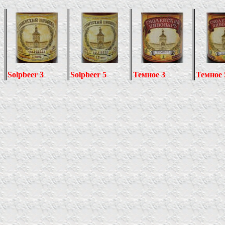
Solpbeer 3
Solpbeer 5
Темное 3
Темное 