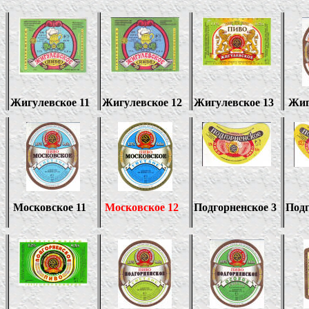
Жигулевское 11
Жигулевское 12
Жигулевское 13
Жиг
Московское 11
Московское 12
Подгорненское 3
Подг