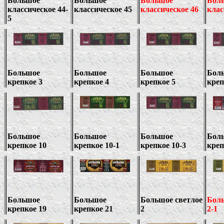
Большое
Большое
Большое
Бол
классическое
44-
классическое 4
5
классическое 4
6
клас
5
Большое
Большое
Большое
Бол
крепкое 3
крепкое 4
крепкое 5
креп
Большое
Большое
Большое
Бол
крепкое 10
крепкое 10-1
крепкое 10-3
креп
Большое
Большое
Большое светлое
Боль
крепкое 19
крепкое 21
2
2-1