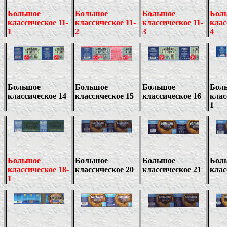
Большое
Большое
Большое
Бол
классическое 11-
классическое 11-
классическое 11-
клас
1
2
3
4
Большое
Большое
Большое
Бол
классическое 14
классическое 15
классическое 16
клас
1
Большое
Большое
Большое
Бол
классическое 18-
классическое 20
классическое 21
клас
1