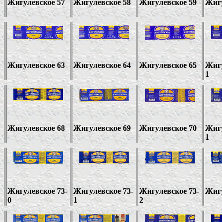
Жигулевское 57
Жигулевское 58
Жигулевское 59
Жигу
Жигулевское 63
Жигулевское 64
Жигулевское 65
Жигу
1
Жигулевское
68
Жигулевское 69
Жигулевское 70
Жигу
1
Жигулевское
73-
Жигулевское
73-
Жигулевское
73-
Жиг
0
1
2