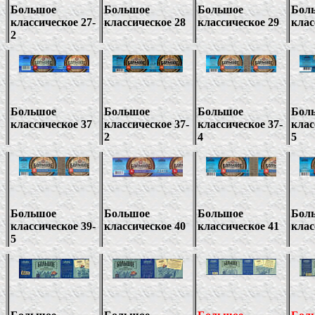
Большое
Большое
Большое
Бол
классическое 27-
классическое 28
классическое 29
клас
2
Большое
Большое
Большое
Бол
классическое 37
классическое
37-
классическое
37-
клас
2
4
5
Большое
Большое
Большое
Бол
классическое
39-
классическое 40
классическое
41
клас
5