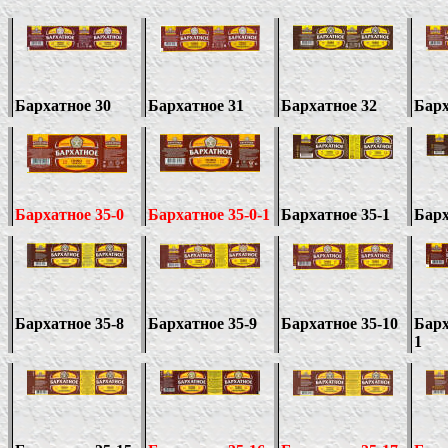
Бархатное 30
Бархатное 31
Бархатное 32
Барх
Бархатное 35-0
Бархатное 35-0-1
Бархатное 35-1
Барх
Бархатное 35-
8
Бархатное 35-9
Бархатное 35-10
Барх
1