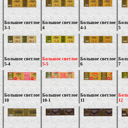
Большое светлое
Большое светлое
Большое светлое
Боль
3-1
4
4-1
5
Большое светлое
Большое светлое
Большое светлое
Боль
5-4
5-5
6
7
Большое светлое
Большое светлое
Большое светлое
Боль
10
10-1
11
12