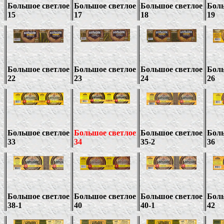
Большое светлое
Большое светлое
Большое светлое
Боль
15
17
18
19
Большое светлое
Большое светлое
Большое светлое
Боль
22
23
24
26
Большое светлое
Большое светлое
Большое светлое
Боль
33
34
35-2
36
Большое светлое
Большое светлое
Большое светлое
Боль
38-1
40
40-1
42