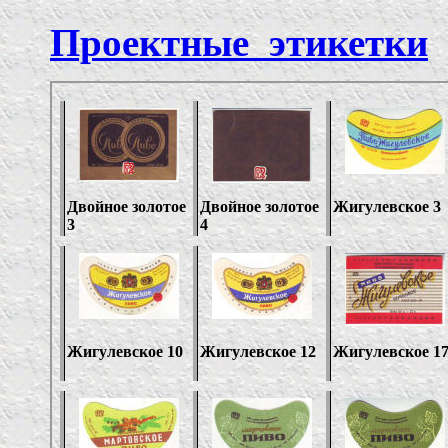
Проектные этикетки