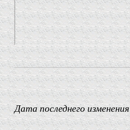
Дата последнего изменения