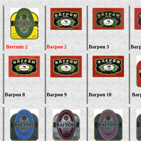
Beermix 2
Вагрон 2
Вагрон 3
Вагр
Вагрон 8
Вагрон 9
Вагрон 10
Ваг