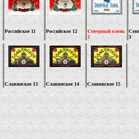
Российское 11
Российское 12
Северный олень
Сев
2
3
Славянское 13
Славянское 14
Славянское 15