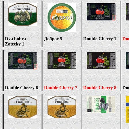
Dva bobra
Доброе 5
Double Cherry 1
Dou
Zatecky 1
Double Cherry 6
Double Cherry 7
Double Cherry 8
Do