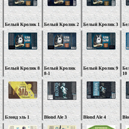
Белый Кролик 1
Белый Кролик
2
Белый Кролик
3
Бе
Белый Кролик 8
Белый Кролик
Белый Кролик 9
Бе
8-1
10
Блонд эль 1
Blond Ale 3
Blond Ale 4
Blo