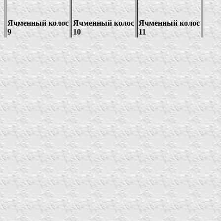
Ячменный колос
Ячменный колос
Ячменный колос
9
10
11