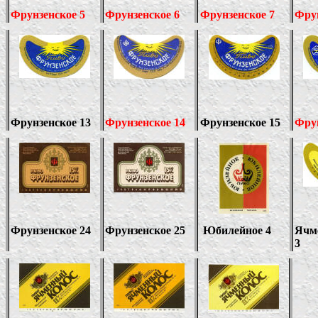
Фрунзенское 5
Фрунзенское 6
Фрунзенское 7
Фрун
Фрунзенское 13
Фрунзенское 14
Фрунзенское 15
Фрун
Фрунзенское 24
Фрунзенское 25
Юбилейное 4
Ячм
3