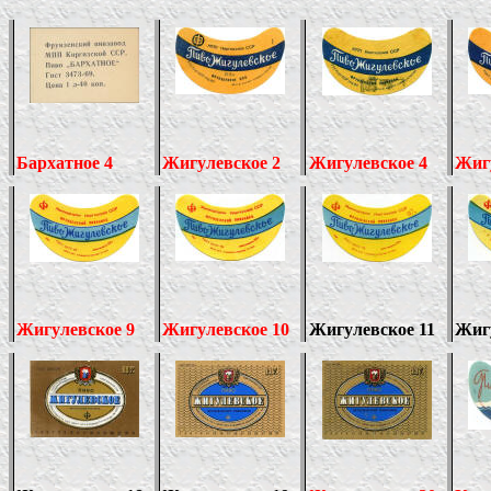
Бархатное 4
Жигулевское 2
Жигулевское 4
Жиг
Жигулевское 9
Жигулевское 10
Жигулевское 11
Жиг