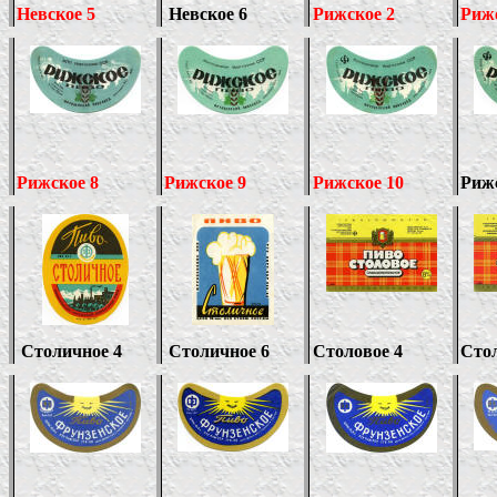
Невское 5
Невское 6
Рижское 2
Рижс
Рижское 8
Рижское 9
Рижское 10
Рижс
Столичное 4
Столичное 6
Столовое 4
Стол