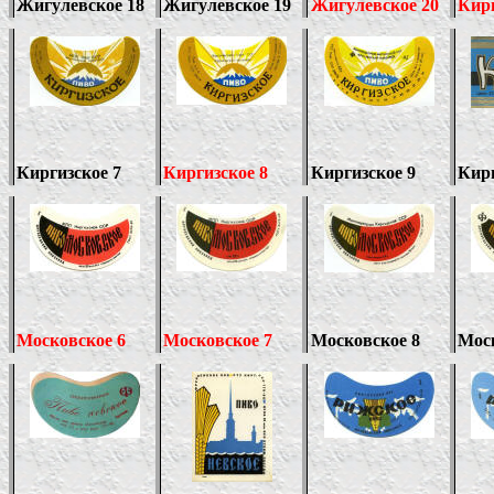
Жигулевское 18
Жигулевское 19
Жигулевское 20
Кир
Киргизское 7
Киргизское
8
Киргизское 9
Кирг
Московское 6
Московское 7
Московское 8
Моск