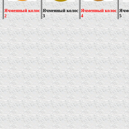
Ячменный колос
Ячменный колос
Ячменный колос
Ячм
2
3
4
5