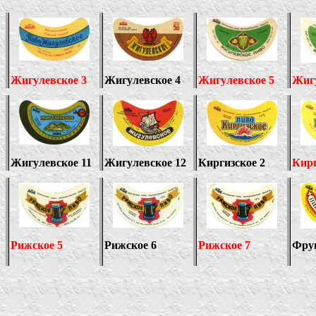
Жигулевское 3
Жигулевское 4
Жигулевское
5
Жигу
Жигулевское 11
Жигулевское 12
Киргизское 2
Кир
Рижское 5
Рижское 6
Рижское
7
Фрун