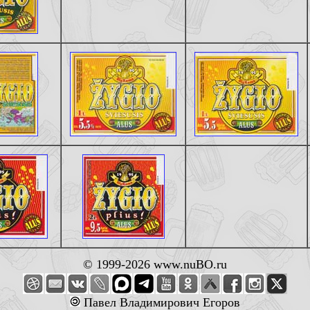
© 1999-2026 www.nuBO.ru
Павел Владимирович Егоров