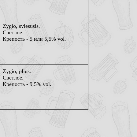
Zygio, sviesusis.
Светлое.
Крепость - 5 или 5,5% vol.
Zygio, plius.
Светлое.
Крепость - 9,5% vol.