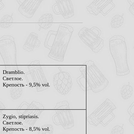
Dramblio.
Светлое.
Крепость - 9,5% vol.
Zygio, stipriasis.
Светлое.
Крепость - 8,5% vol.