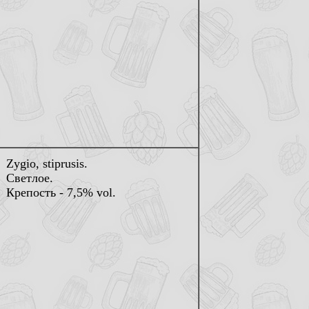
Zygio, stiprusis.
Светлое.
Крепость - 7,5% vol.