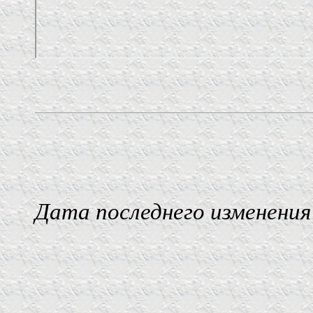
Дата последнего изменения