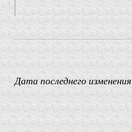
Дата последнего изменения