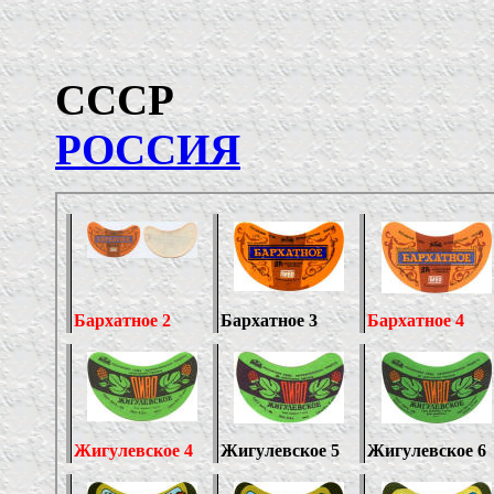
С
РОССИЯ