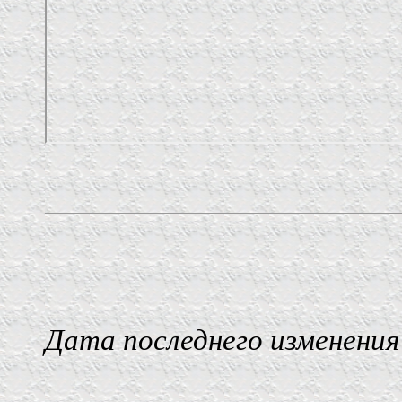
Дата последнего изменения