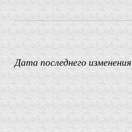
Дата последнего изменения