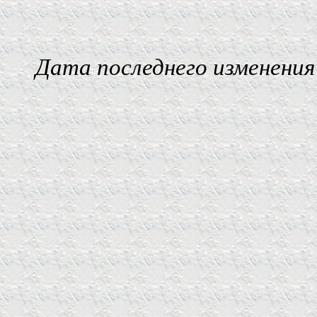
Дата последнего изменения