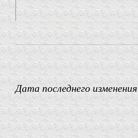
Дата последнего изменения