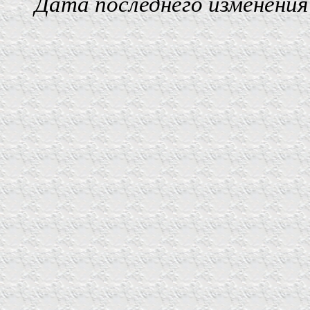
Дата последнего изменения