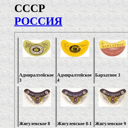
РОССИЯ