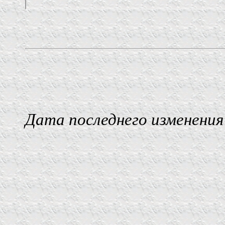
Дата последнего изменения