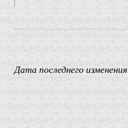
Дата последнего изменения