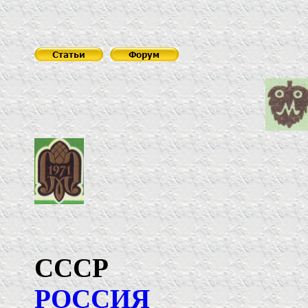
С
РОССИЯ