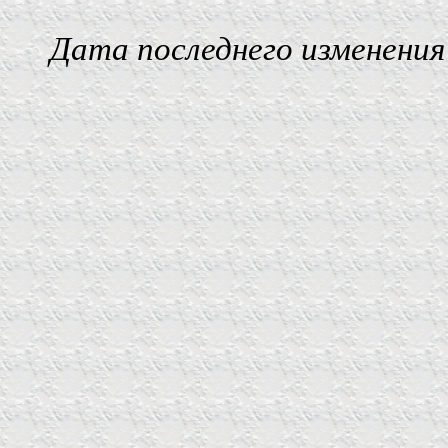
Дата последнего изменения