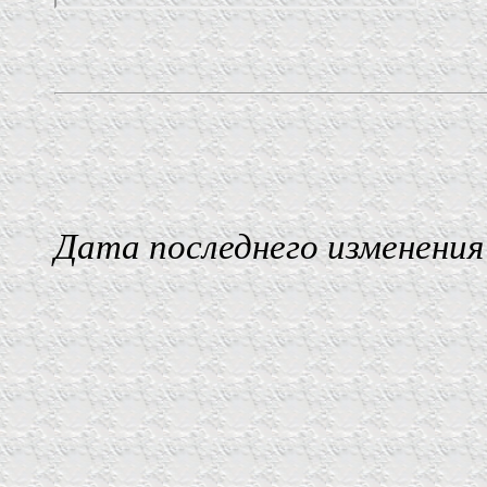
Дата последнего изменения