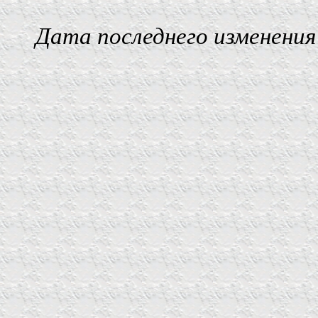
Дата последнего изменения