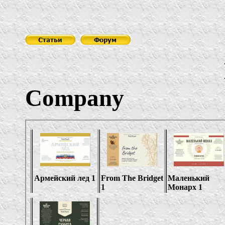
Company