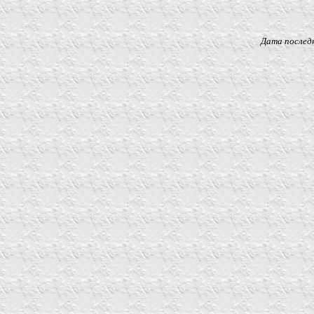
Дата последнего