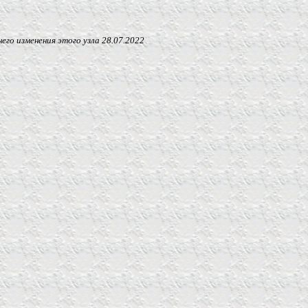
 изменения этого узла
28.07.2022