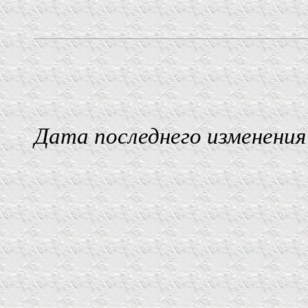
Дата последнего изменения