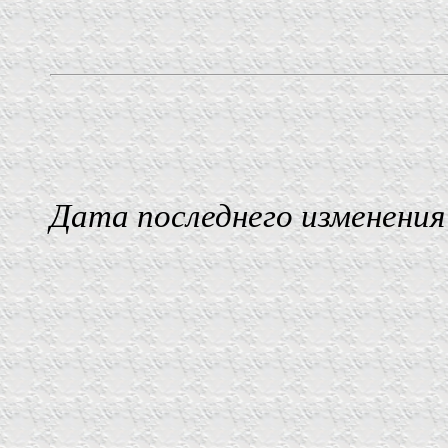
Дата последнего изменения