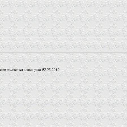
 изменения этого узла
02.03.2010