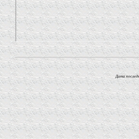
Дата последнего