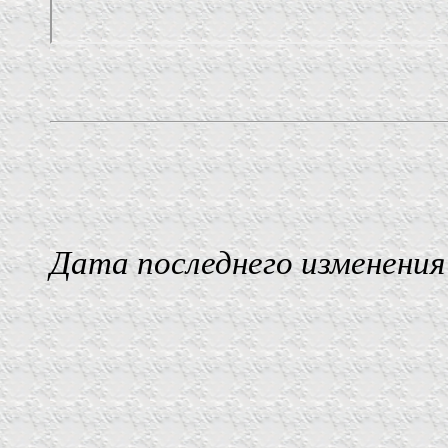
Дата последнего изменения