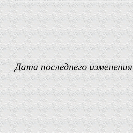
Дата последнего изменения