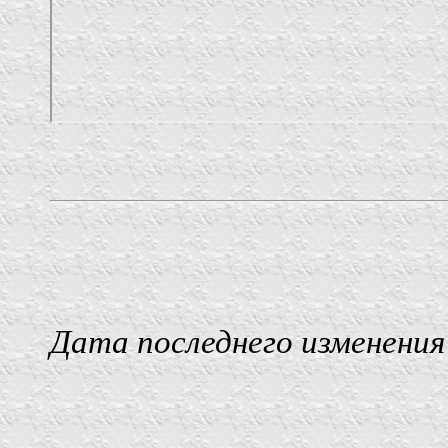
Дата последнего изменения